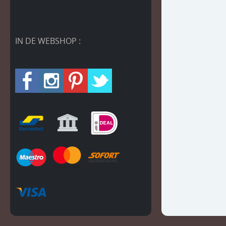
IN DE WEBSHOP :