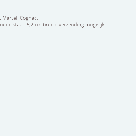
 Martell Cognac.
 goede staat. 5,2 cm breed. verzending mogelijk