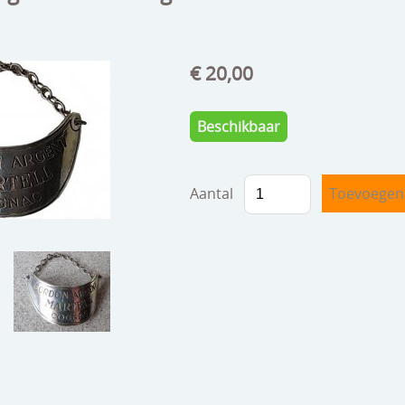
€ 20,00
Beschikbaar
Aantal