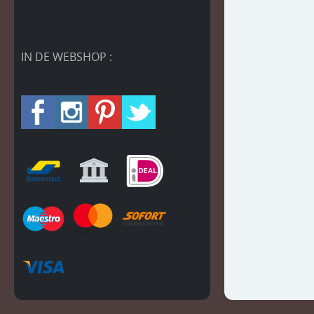
IN DE WEBSHOP :