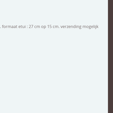
m. formaat etui : 27 cm op 15 cm. verzending mogelijk