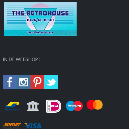
IN DE WEBSHOP :