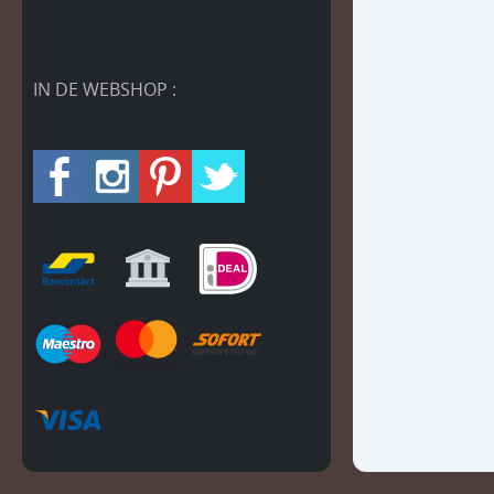
IN DE WEBSHOP :