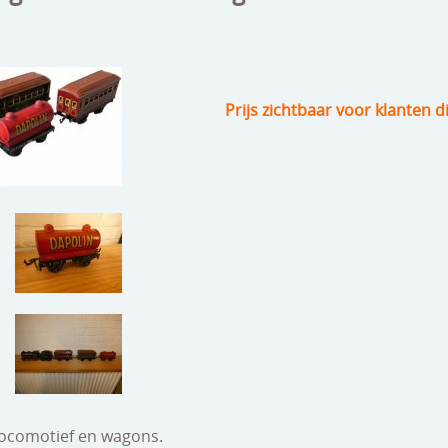
Prijs zichtbaar voor klanten d
locomotief en wagons.