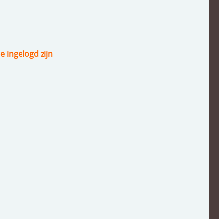
ie ingelogd zijn