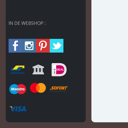
IN DE WEBSHOP :