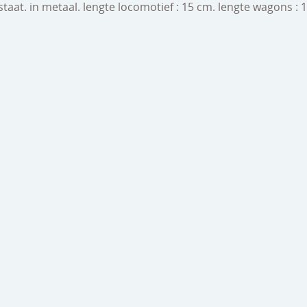
staat. in metaal. lengte locomotief : 15 cm. lengte wagons 