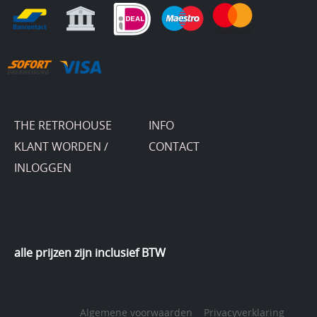
THE RETROHOUSE
INFO
KLANT WORDEN /
CONTACT
INLOGGEN
alle prijzen zijn inclusief BTW
Algemene voorwaarden
Privacyverklaring