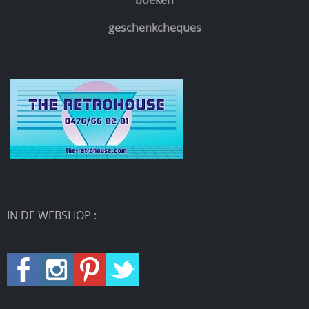
geschenkcheques
IN DE WEBSHOP :