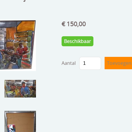
€ 150,00
Beschikbaar
Aantal