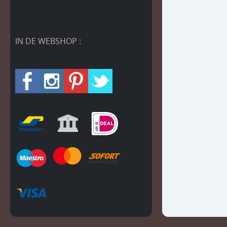
IN DE WEBSHOP :