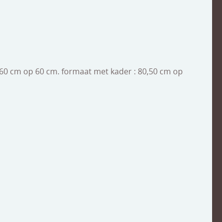
 : 60 cm op 60 cm. formaat met kader : 80,50 cm op