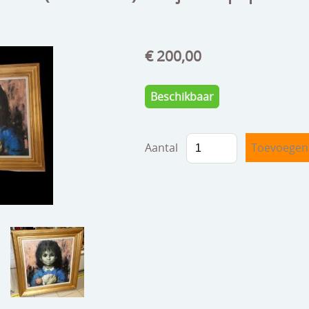
€ 200,00
Beschikbaar
Aantal