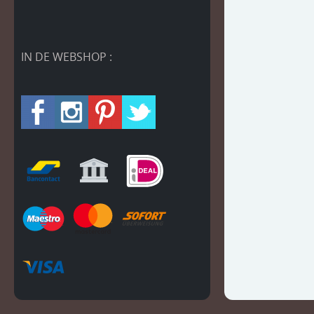
IN DE WEBSHOP :