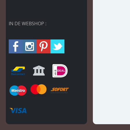
IN DE WEBSHOP :