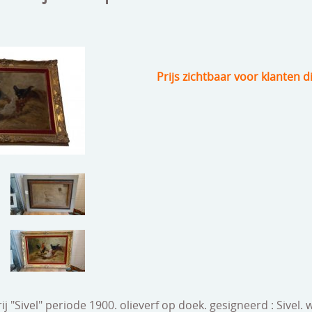
Prijs zichtbaar voor klanten d
ij "Sivel" periode 1900. olieverf op doek. gesigneerd : Sivel.