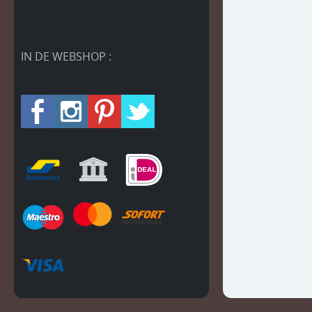
IN DE WEBSHOP :