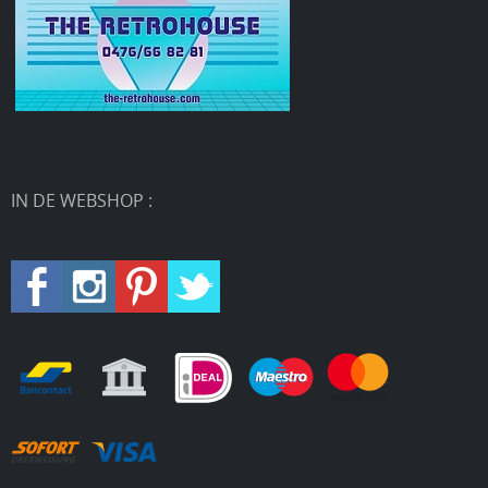
IN DE WEBSHOP :