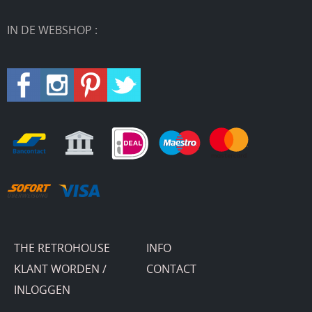
IN DE WEBSHOP :
THE RETROHOUSE
INFO
KLANT WORDEN /
CONTACT
INLOGGEN