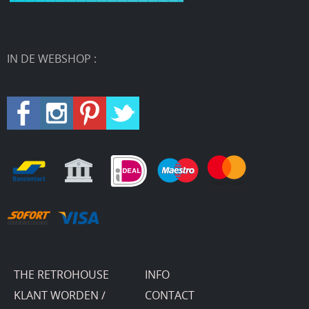
IN DE WEBSHOP :
THE RETROHOUSE
INFO
KLANT WORDEN /
CONTACT