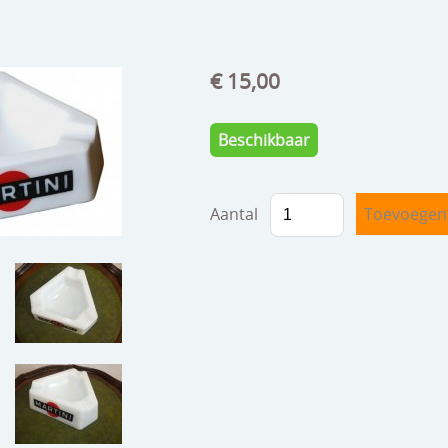
€ 15,00
Beschikbaar
Aantal