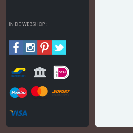
IN DE WEBSHOP :