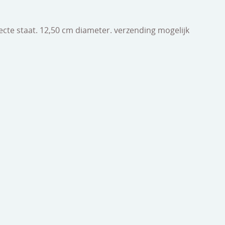
rfecte staat. 12,50 cm diameter. verzending mogelijk