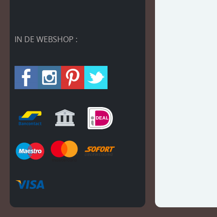
IN DE WEBSHOP :