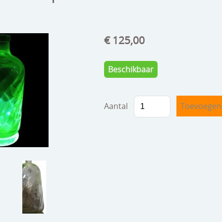
€ 125,00
Beschikbaar
Aantal