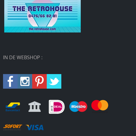
IN DE WEBSHOP :