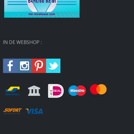
IN DE WEBSHOP :