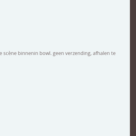
ge scène binnenin bowl. geen verzending, afhalen te