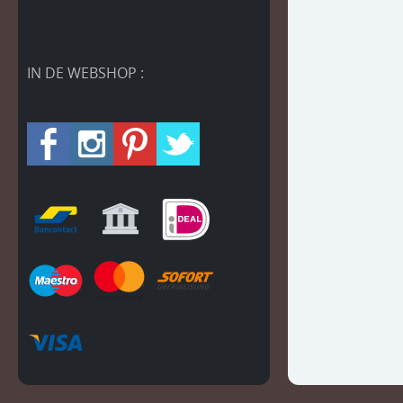
IN DE WEBSHOP :