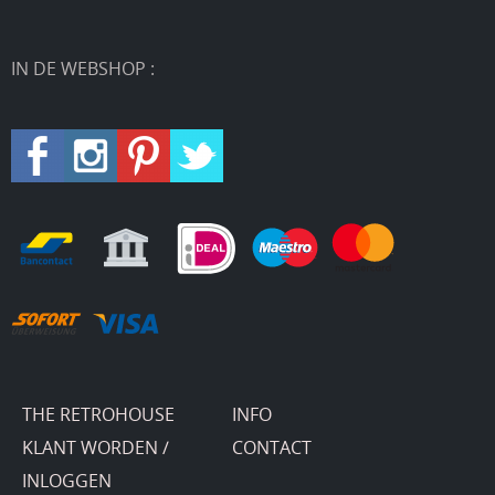
IN DE WEBSHOP :
THE RETROHOUSE
INFO
KLANT WORDEN /
CONTACT
INLOGGEN