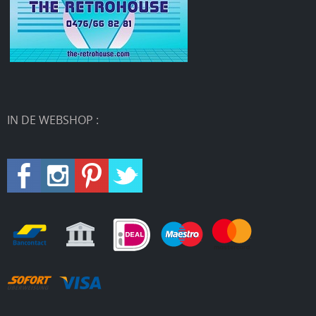
IN DE WEBSHOP :