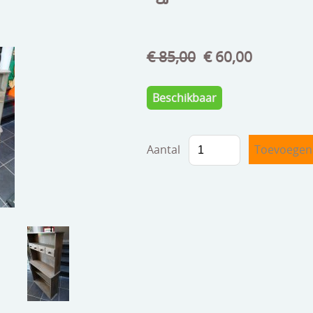
€ 85,00
€ 60,00
Beschikbaar
Aantal