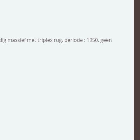
dig massief met triplex rug. periode : 1950. geen