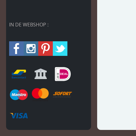
IN DE WEBSHOP :