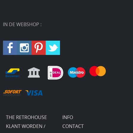
IN DE WEBSHOP :
THE RETROHOUSE
INFO
KLANT WORDEN /
CONTACT