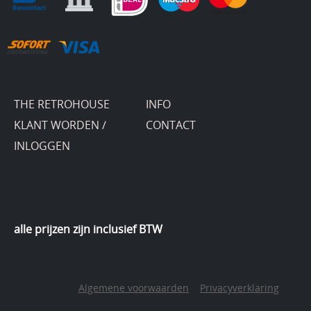
THE RETROHOUSE
INFO
KLANT WORDEN /
CONTACT
INLOGGEN
alle prijzen zijn inclusief BTW
Algemene voorwaarden
Privacyverklaring