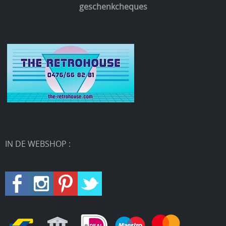
geschenkcheques
IN DE WEBSHOP :