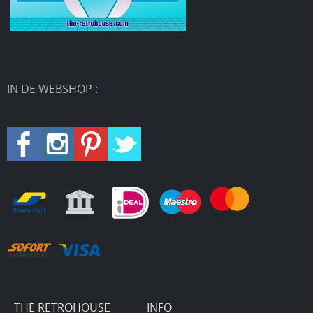
IN DE WEBSHOP :
THE RETROHOUSE
INFO