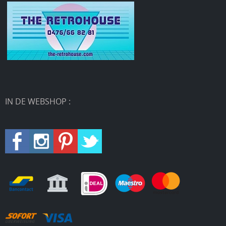
IN DE WEBSHOP :