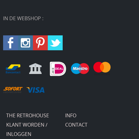
IN DE WEBSHOP :
THE RETROHOUSE
INFO
KLANT WORDEN /
CONTACT
INLOGGEN