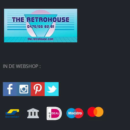
IN DE WEBSHOP :