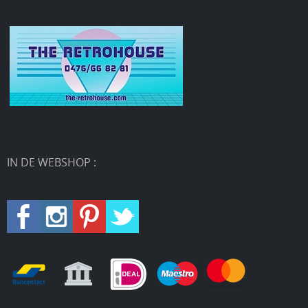
IN DE WEBSHOP :