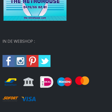
IN DE WEBSHOP :