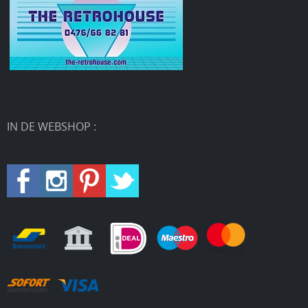
IN DE WEBSHOP :