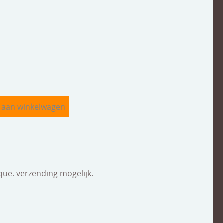
que. verzending mogelijk.