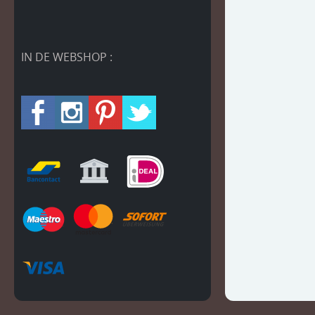
IN DE WEBSHOP :