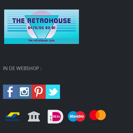
IN DE WEBSHOP :