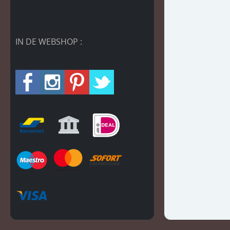
IN DE WEBSHOP :