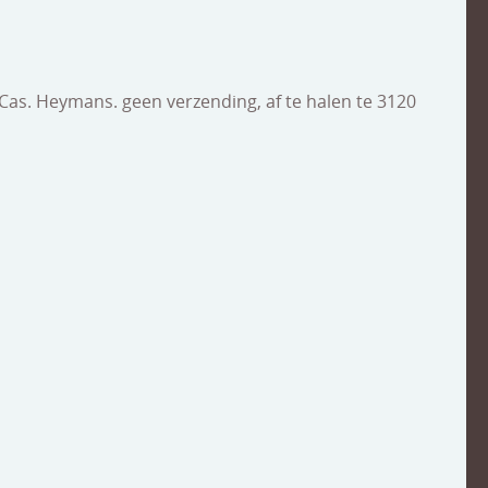
as. Heymans. geen verzending, af te halen te 3120