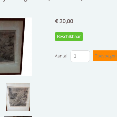
€ 20,00
Beschikbaar
Aantal