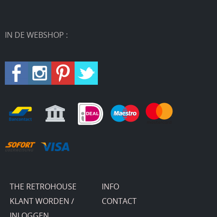
IN DE WEBSHOP :
THE RETROHOUSE
INFO
KLANT WORDEN /
CONTACT
INLOGGEN