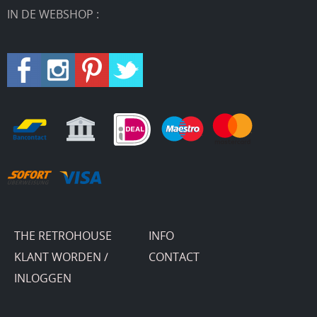
IN DE WEBSHOP :
THE RETROHOUSE
INFO
KLANT WORDEN /
CONTACT
INLOGGEN