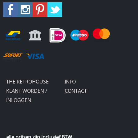
THE RETROHOUSE
INFO
KLANT WORDEN /
CONTACT
INLOGGEN
alle prijzen zijn inclusief BTW