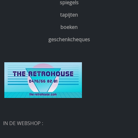
spiegels
tapijten
boeken
geschenkcheques
IN DE WEBSHOP :