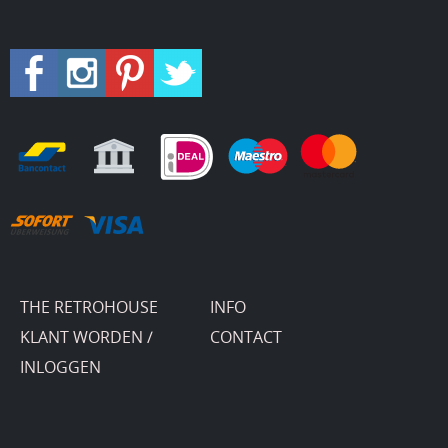
THE RETROHOUSE
INFO
KLANT WORDEN /
CONTACT
INLOGGEN