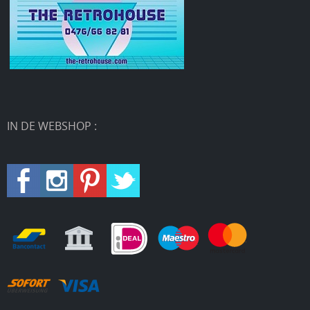
IN DE WEBSHOP :