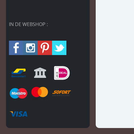
IN DE WEBSHOP :