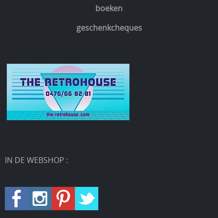
boeken
geschenkcheques
IN DE WEBSHOP :