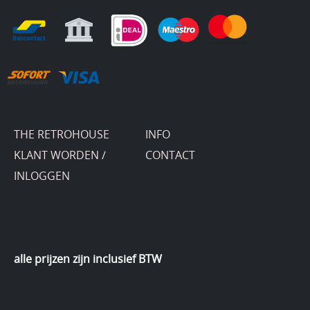
THE RETROHOUSE
INFO
KLANT WORDEN /
CONTACT
INLOGGEN
alle prijzen zijn inclusief BTW