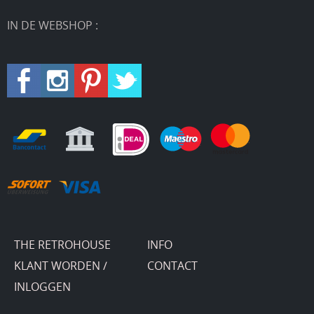
IN DE WEBSHOP :
THE RETROHOUSE
INFO
KLANT WORDEN /
CONTACT
INLOGGEN