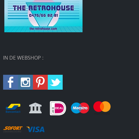
IN DE WEBSHOP :