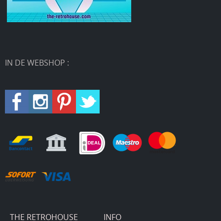
IN DE WEBSHOP :
THE RETROHOUSE
INFO