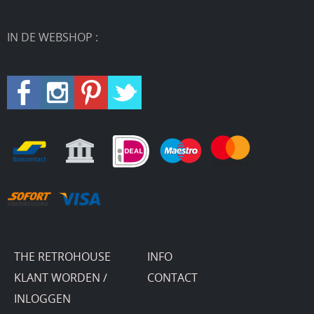
IN DE WEBSHOP :
THE RETROHOUSE
INFO
KLANT WORDEN /
CONTACT
INLOGGEN