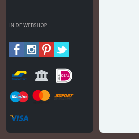
IN DE WEBSHOP :