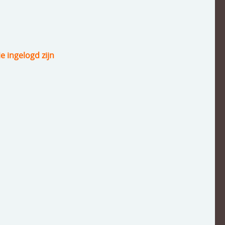
ie ingelogd zijn