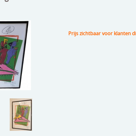
Prijs zichtbaar voor klanten d