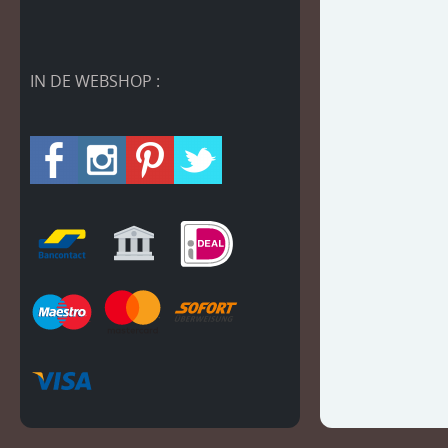
IN DE WEBSHOP :