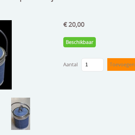
€ 20,00
Beschikbaar
Aantal