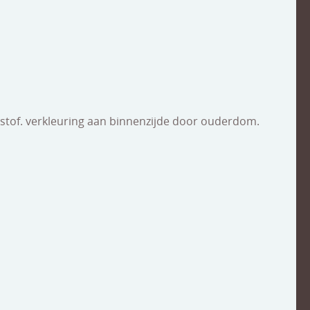
stof. verkleuring aan binnenzijde door ouderdom.