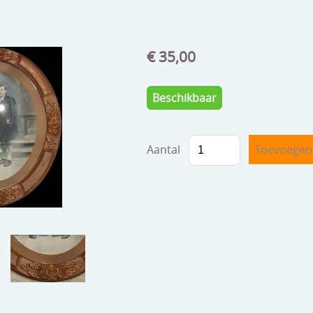
€ 35,00
Beschikbaar
Aantal