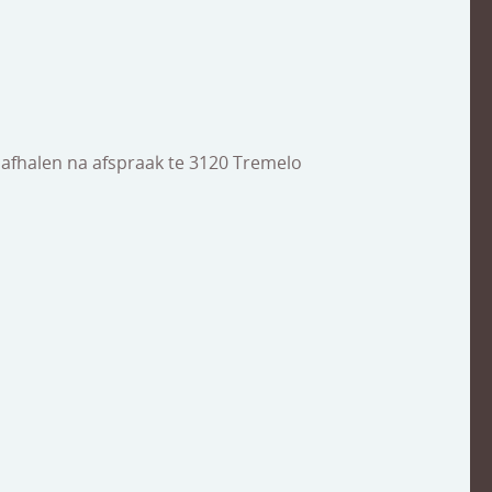
 afhalen na afspraak te 3120 Tremelo