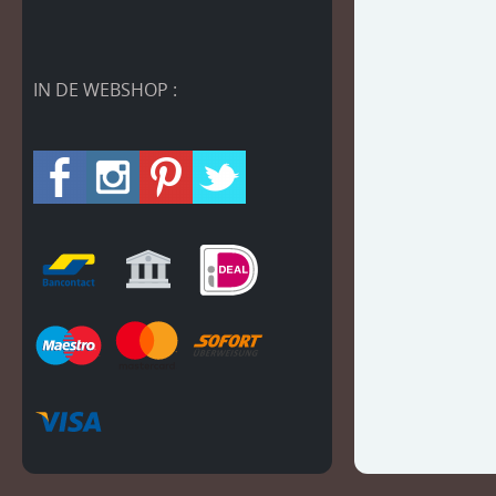
IN DE WEBSHOP :