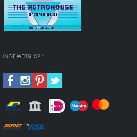
IN DE WEBSHOP :