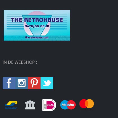
IN DE WEBSHOP :