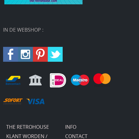
IN DE WEBSHOP :
THE RETROHOUSE
INFO
KLANT WORDEN /
CONTACT